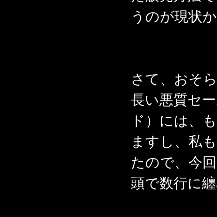
うのが現状か
さて、おそら
長い悪質セー
ド）には、
ますし、私も
たので、今回
頭で数行に