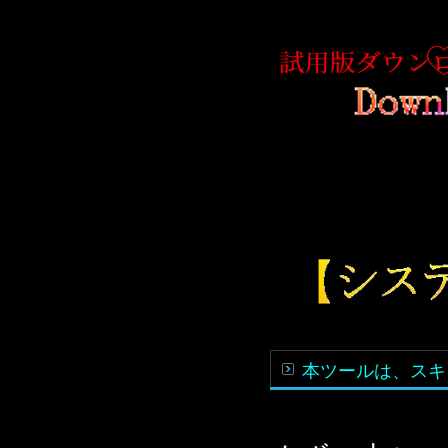
本ツールは、スキ