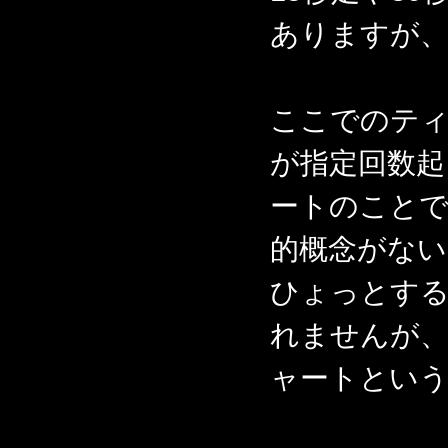
ありますが
ここでのテ
が指定回数起
ートのことで
的概念がな
ひょっとす
れませんが、
ャートとい