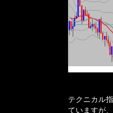
テクニカル指
ていますが