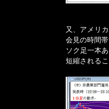
又、アメリカ
会見の時間帯
ソク足一本あ
短縮される